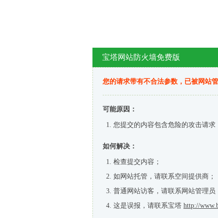
宝塔网站防火墙免费版
您的请求带有不合法参数，已被网站
可能原因：
您提交的内容包含危险的攻击请求
如何解决：
检查提交内容；
如网站托管，请联系空间提供商；
普通网站访客，请联系网站管理员
这是误报，请联系宝塔
http://www.b