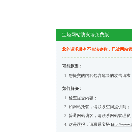
宝塔网站防火墙免费版
您的请求带有不合法参数，已被网站
可能原因：
您提交的内容包含危险的攻击请求
如何解决：
检查提交内容；
如网站托管，请联系空间提供商；
普通网站访客，请联系网站管理员
这是误报，请联系宝塔
http://www.b